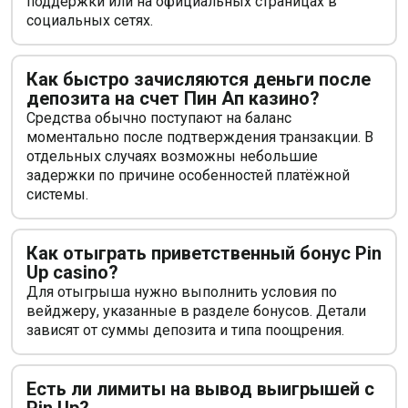
поддержки или на официальных страницах в
социальных сетях.
Как быстро зачисляются деньги после
депозита на счет Пин Ап казино?
Средства обычно поступают на баланс
моментально после подтверждения транзакции. В
отдельных случаях возможны небольшие
задержки по причине особенностей платёжной
системы.
Как отыграть приветственный бонус Pin
Up casino?
Для отыгрыша нужно выполнить условия по
вейджеру, указанные в разделе бонусов. Детали
зависят от суммы депозита и типа поощрения.
Есть ли лимиты на вывод выигрышей с