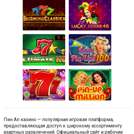
Пин Ап казино — популярная игровая платформа,
предоставляющая доступ к широкому ассортименту
азартных развлечений. Официальный сайт и рабочие