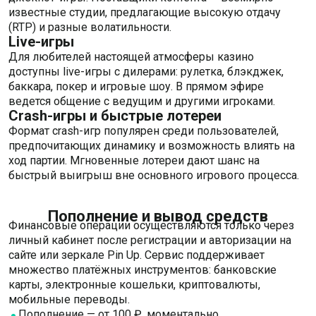
известные студии, предлагающие высокую отдачу
(RTP) и разные волатильности.
Live-игры
Для любителей настоящей атмосферы казино
доступны live-игры с дилерами: рулетка, блэкджек,
баккара, покер и игровые шоу. В прямом эфире
ведется общение с ведущим и другими игроками.
Crash-игры и быстрые лотереи
Формат crash-игр популярен среди пользователей,
предпочитающих динамику и возможность влиять на
ход партии. Мгновенные лотереи дают шанс на
быстрый выигрыш вне основного игрового процесса.
Пополнение и вывод средств
Финансовые операции осуществляются только через
личный кабинет после регистрации и авторизации на
сайте или зеркале Pin Up. Сервис поддерживает
множество платёжных инструментов: банковские
карты, электронные кошельки, криптовалюты,
мобильные переводы.
Пополнение — от 100 ₽, моментально