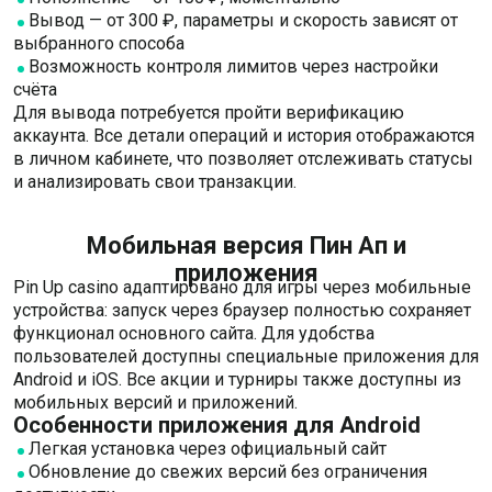
Вывод — от 300 ₽, параметры и скорость зависят от
выбранного способа
Возможность контроля лимитов через настройки
счёта
Для вывода потребуется пройти верификацию
аккаунта. Все детали операций и история отображаются
в личном кабинете, что позволяет отслеживать статусы
и анализировать свои транзакции.
Мобильная версия Пин Ап и
приложения
Pin Up casino адаптировано для игры через мобильные
устройства: запуск через браузер полностью сохраняет
функционал основного сайта. Для удобства
пользователей доступны специальные приложения для
Android и iOS. Все акции и турниры также доступны из
мобильных версий и приложений.
Особенности приложения для Android
Легкая установка через официальный сайт
Обновление до свежих версий без ограничения