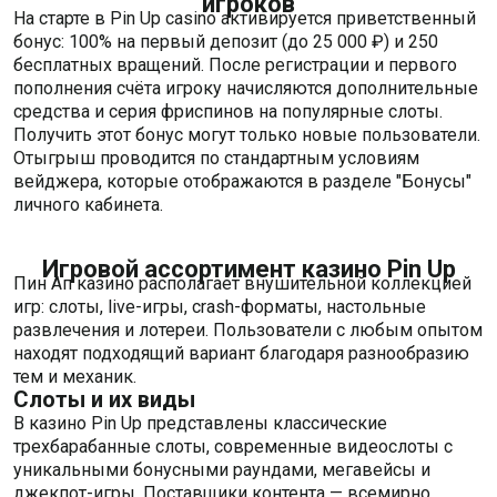
игроков
На старте в Pin Up casino активируется приветственный
бонус: 100% на первый депозит (до 25 000 ₽) и 250
бесплатных вращений. После регистрации и первого
пополнения счёта игроку начисляются дополнительные
средства и серия фриспинов на популярные слоты.
Получить этот бонус могут только новые пользователи.
Отыгрыш проводится по стандартным условиям
вейджера, которые отображаются в разделе "Бонусы"
личного кабинета.
Игровой ассортимент казино Pin Up
Пин Ап казино располагает внушительной коллекцией
игр: слоты, live-игры, crash-форматы, настольные
развлечения и лотереи. Пользователи с любым опытом
находят подходящий вариант благодаря разнообразию
тем и механик.
Слоты и их виды
В казино Pin Up представлены классические
трехбарабанные слоты, современные видеослоты с
уникальными бонусными раундами, мегавейсы и
джекпот-игры. Поставщики контента — всемирно