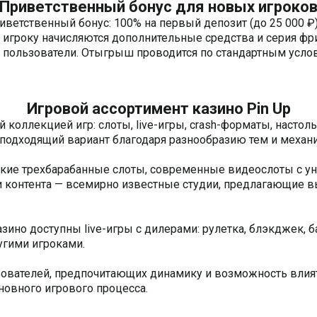
Приветственный бонус для новых игроко
приветственный бонус: 100% на первый депозит (до 25 000 
а игроку начисляются дополнительные средства и серия фр
ые пользователи. Отыгрыш проводится по стандартным усл
Игровой ассортимент казино Pin Up
 коллекцией игр: слоты, live-игры, crash-форматы, настол
подходящий вариант благодаря разнообразию тем и механи
еские трехбарабанные слоты, современные видеослоты с 
 контента — всемирно известные студии, предлагающие вы
ино доступны live-игры с дилерами: рулетка, блэкджек, б
угими игроками.
зователей, предпочитающих динамику и возможность влият
овного игрового процесса.