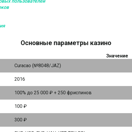
новых пользователей
оков
ия
Основные параметры казино
Значение
Curacao (№8048/JAZ)
2016
100% до 25 000 ₽ + 250 фриспинов
100 ₽
300 ₽