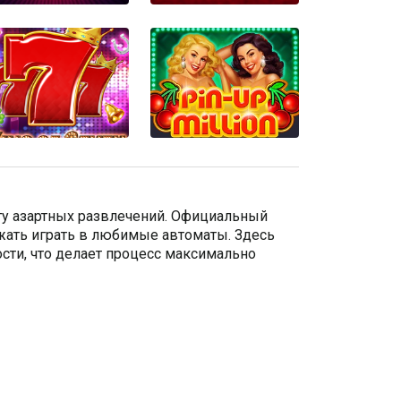
ту азартных развлечений. Официальный
лжать играть в любимые автоматы. Здесь
ости, что делает процесс максимально