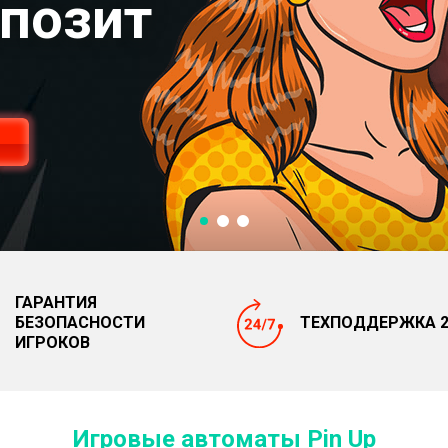
позит
ГАРАНТИЯ
БЕЗОПАСНОСТИ
ТЕХПОДДЕРЖКА 2
ИГРОКОВ
Игровые автоматы Pin Up