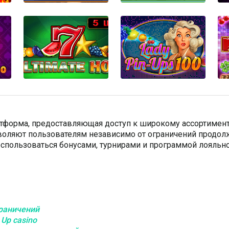
латформа, предоставляющая доступ к широкому ассортимен
позволяют пользователям независимо от ограничений продо
оспользоваться бонусами, турнирами и программой лояльн
граничений
Up casino