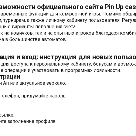
зможности официального сайта Pin Up cas
овременные функции для комфортной игры. Помимо обшир
 турнирам, а также личному кабинету пользователя. Регу
ные варианты пополнения счёта.
к на новичков, так и на опытных игроков благодаря комб
ма в большинстве автоматов.
ация и вход: инструкция для новых польз
а для доступа к персональному кабинету, бонусам и возмо
 операции и участвовать в программах лояльности.
страции
 Ап или актуальное зеркало.
 телефон, придумайте пароль.
сылке.
ите заполнение профиля.