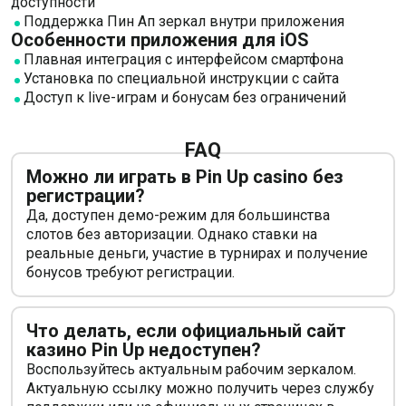
доступности
Поддержка Пин Ап зеркал внутри приложения
Особенности приложения для iOS
Плавная интеграция с интерфейсом смартфона
Установка по специальной инструкции с сайта
Доступ к live-играм и бонусам без ограничений
FAQ
Можно ли играть в Pin Up casino без
регистрации?
Да, доступен демо-режим для большинства
слотов без авторизации. Однако ставки на
реальные деньги, участие в турнирах и получение
бонусов требуют регистрации.
Что делать, если официальный сайт
казино Pin Up недоступен?
Воспользуйтесь актуальным рабочим зеркалом.
Актуальную ссылку можно получить через службу