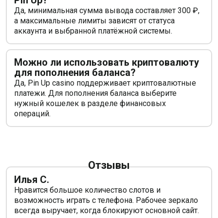
Pin Up?
Да, минимальная сумма вывода составляет 300 ₽,
а максимальные лимиты зависят от статуса
аккаунта и выбранной платёжной системы.
Можно ли использовать криптовалюту
для пополнения баланса?
Да, Pin Up casino поддерживает криптовалютные
платежи. Для пополнения баланса выберите
нужный кошелек в разделе финансовых
операций.
Отзывы
Илья С.
Нравится большое количество слотов и
возможность играть с телефона. Рабочее зеркало
всегда выручает, когда блокируют основной сайт.