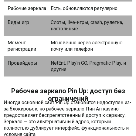
Рабочие зеркала
Есть, обновляются регулярно
Виды игр
Слоты, live-игры, crash, рулетка,
настольные
Момент
Мгновенно через электронную
регистрации
почту или телефон
Провайдеры
NetEnt, Play'n GO, Pragmatic Play, и
другие
Рабочее зеркало Pin Up: доступ без
ограничений
Иногда основной сайт Pin Up становится недоступен из-
за блокировок, но рабочее зеркало Пин Ап казино
предоставляет беспрепятственный доступ к сервису.
Зеркало — это альтернативный адрес, который
полностью дублирует интерфейс, функциональность и
условия сайта.