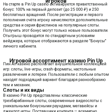
игроков
На старте в Pin Up casino активируется приветственный
бонус: 100% на первый депозит (до 25 000 ₽) и 250
бесплатных вращений. После регистрации и первого
пополнения счёта игроку начисляются дополнительные
средства и серия фриспинов на популярные слоты.
Получить этот бонус могут только новые пользователи.
Отыгрыш проводится по стандартным условиям
вейджера, которые отображаются в разделе "Бонусы"
личного кабинета.
Игровой ассортимент казино Pin Up
Пин Ап казино располагает внушительной коллекцией
игр: слоты, live-игры, crash-форматы, настольные
развлечения и лотереи. Пользователи с любым опытом
находят подходящий вариант благодаря разнообразию
тем и механик.
Слоты и их виды
В казино Pin Up представлены классические
трехбарабанные слоты, современные видеослоты с
уникальными бонусными раундами, мегавейсы и
джекпот-игры. Поставщики контента — всемирно