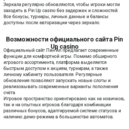
Зеркала регулярно обновляются, чтобы игроки могли
заходить в Pin Up casino без задержек и сложностей.
Все бонусы, турниры, личные данные и балансы
доступны после авторизации через зеркало.
Возможности официального сайта Pin
Up casino
Официальный сайт Пин Ап предлагает современные
функции для комфортной игры. Помимо обширного
игрового ассортимента, платформа выделяется
быстрым доступом к акциям, турнирам, а также
личному кабинету пользователя. Регулярные
обновления позволяют запускать новые слоты и
реализовывать современные варианты пополнения
счёта.
Игровое пространство ориентировано как на новичков,
так и на опытных игроков благодаря комбинации
различных бонусов, адаптируемой системе статусов и
наличию демо-режима в большинстве автоматов.