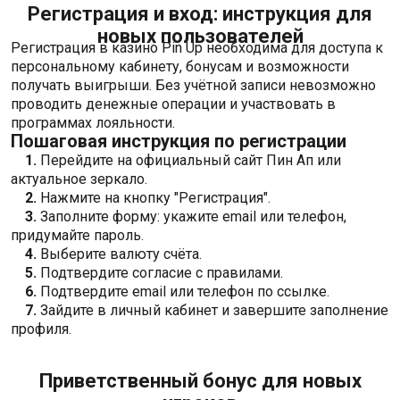
Регистрация и вход: инструкция для
новых пользователей
Регистрация в казино Pin Up необходима для доступа к
персональному кабинету, бонусам и возможности
получать выигрыши. Без учётной записи невозможно
проводить денежные операции и участвовать в
программах лояльности.
Пошаговая инструкция по регистрации
Перейдите на официальный сайт Пин Ап или
актуальное зеркало.
Нажмите на кнопку "Регистрация".
Заполните форму: укажите email или телефон,
придумайте пароль.
Выберите валюту счёта.
Подтвердите согласие с правилами.
Подтвердите email или телефон по ссылке.
Зайдите в личный кабинет и завершите заполнение
профиля.
Приветственный бонус для новых