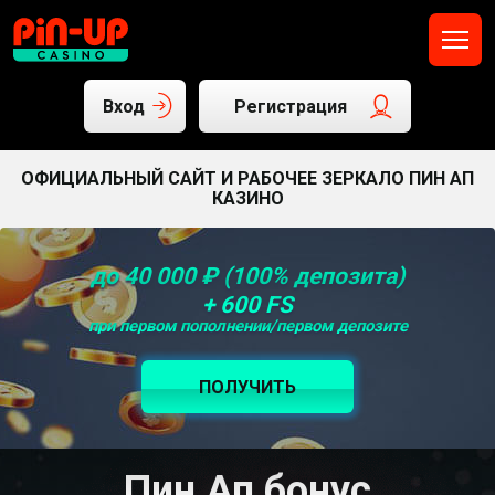
Вход
Регистрация
ОФИЦИАЛЬНЫЙ САЙТ И РАБОЧЕЕ ЗЕРКАЛО ПИН АП
КАЗИНО
до 40 000 ₽ (100% депозита)
+ 600 FS
при первом пополнении/первом депозите
ПОЛУЧИТЬ
Пин Ап бонус