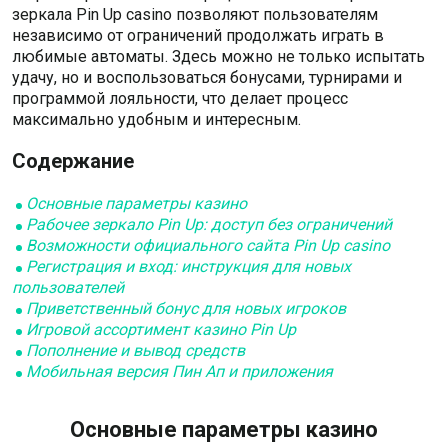
зеркала Pin Up casino позволяют пользователям
независимо от ограничений продолжать играть в
любимые автоматы. Здесь можно не только испытать
удачу, но и воспользоваться бонусами, турнирами и
программой лояльности, что делает процесс
максимально удобным и интересным.
Содержание
Основные параметры казино
Рабочее зеркало Pin Up: доступ без ограничений
Возможности официального сайта Pin Up casino
Регистрация и вход: инструкция для новых
пользователей
Приветственный бонус для новых игроков
Игровой ассортимент казино Pin Up
Пополнение и вывод средств
Мобильная версия Пин Ап и приложения
Основные параметры казино