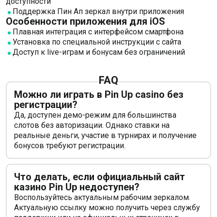
доступности
Поддержка Пин Ап зеркал внутри приложения
Особенности приложения для iOS
Плавная интеграция с интерфейсом смартфона
Установка по специальной инструкции с сайта
Доступ к live-играм и бонусам без ограничений
FAQ
Можно ли играть в Pin Up casino без
регистрации?
Да, доступен демо-режим для большинства
слотов без авторизации. Однако ставки на
реальные деньги, участие в турнирах и получение
бонусов требуют регистрации.
Что делать, если официальный сайт
казино Pin Up недоступен?
Воспользуйтесь актуальным рабочим зеркалом.
Актуальную ссылку можно получить через службу