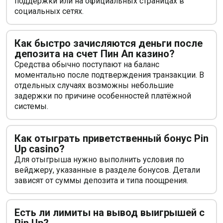
поддержки или на официальных страницах в
социальных сетях.
Как быстро зачисляются деньги после
депозита на счет Пин Ап казино?
Средства обычно поступают на баланс
моментально после подтверждения транзакции. В
отдельных случаях возможны небольшие
задержки по причине особенностей платёжной
системы.
Как отыграть приветственный бонус Pin
Up casino?
Для отыгрыша нужно выполнить условия по
вейджеру, указанные в разделе бонусов. Детали
зависят от суммы депозита и типа поощрения.
Есть ли лимиты на вывод выигрышей с