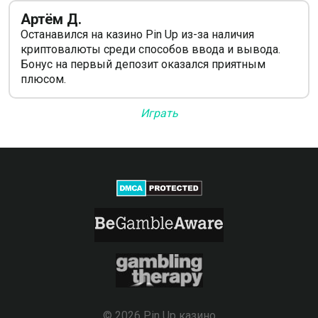
Артём Д.
Останавился на казино Pin Up из-за наличия
криптовалюты среди способов ввода и вывода.
Бонус на первый депозит оказался приятным
плюсом.
Играть
© 2026 Pin Up казино