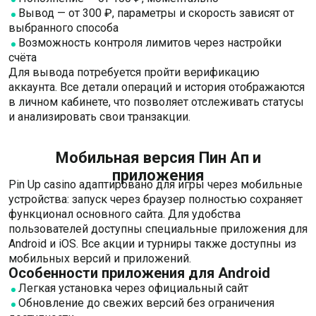
Вывод — от 300 ₽, параметры и скорость зависят от
выбранного способа
Возможность контроля лимитов через настройки
счёта
Для вывода потребуется пройти верификацию
аккаунта. Все детали операций и история отображаются
в личном кабинете, что позволяет отслеживать статусы
и анализировать свои транзакции.
Мобильная версия Пин Ап и
приложения
Pin Up casino адаптировано для игры через мобильные
устройства: запуск через браузер полностью сохраняет
функционал основного сайта. Для удобства
пользователей доступны специальные приложения для
Android и iOS. Все акции и турниры также доступны из
мобильных версий и приложений.
Особенности приложения для Android
Легкая установка через официальный сайт
Обновление до свежих версий без ограничения