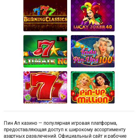
Пин Ап казино — популярная игровая платформа,
предоставляющая доступ к широкому ассортименту
азартных развлечений. Официальный сайт и рабочие