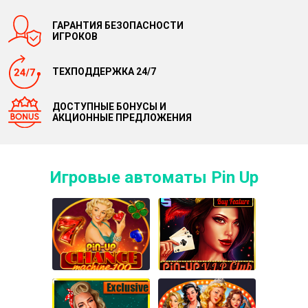
ГАРАНТИЯ БЕЗОПАСНОСТИ
ИГРОКОВ
ТЕХПОДДЕРЖКА 24/7
ДОСТУПНЫЕ БОНУСЫ И
АКЦИОННЫЕ ПРЕДЛОЖЕНИЯ
Игровые автоматы Pin Up