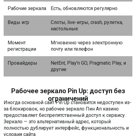
Рабочие зеркала
Есть, обновляются регулярно
Виды игр
Слоты, live-игры, crash, рулетка,
настольные
Момент
Мгновенно через электронную
регистрации
почту или телефон
Провайдеры
NetEnt, Play'n GO, Pragmatic Play, и
другие
Рабочее зеркало Pin Up: доступ без
ограничений
Иногда основной сайт Pin Up становится недоступен из-
за блокировок, но рабочее зеркало Пин Ап казино
предоставляет беспрепятственный доступ к сервису.
Зеркало — это альтернативный адрес, который
полностью дублирует интерфейс, функциональность и
условия сайта.