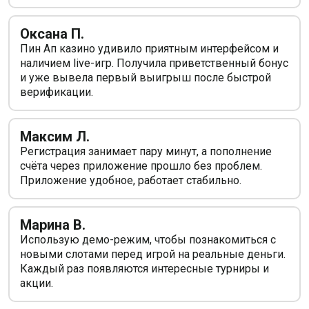
Оксана П.
Пин Ап казино удивило приятным интерфейсом и
наличием live-игр. Получила приветственный бонус
и уже вывела первый выигрыш после быстрой
верификации.
Максим Л.
Регистрация занимает пару минут, а пополнение
счёта через приложение прошло без проблем.
Приложение удобное, работает стабильно.
Марина В.
Использую демо-режим, чтобы познакомиться с
новыми слотами перед игрой на реальные деньги.
Каждый раз появляются интересные турниры и
акции.