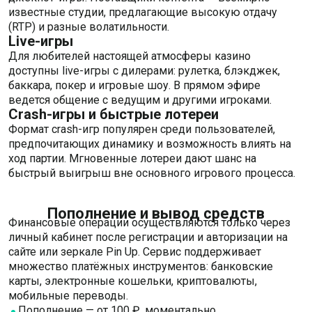
известные студии, предлагающие высокую отдачу
(RTP) и разные волатильности.
Live-игры
Для любителей настоящей атмосферы казино
доступны live-игры с дилерами: рулетка, блэкджек,
баккара, покер и игровые шоу. В прямом эфире
ведется общение с ведущим и другими игроками.
Crash-игры и быстрые лотереи
Формат crash-игр популярен среди пользователей,
предпочитающих динамику и возможность влиять на
ход партии. Мгновенные лотереи дают шанс на
быстрый выигрыш вне основного игрового процесса.
Пополнение и вывод средств
Финансовые операции осуществляются только через
личный кабинет после регистрации и авторизации на
сайте или зеркале Pin Up. Сервис поддерживает
множество платёжных инструментов: банковские
карты, электронные кошельки, криптовалюты,
мобильные переводы.
Пополнение — от 100 ₽, моментально