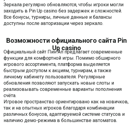
Зеркала регулярно обновляются, чтобы игроки могли
заходить в Pin Up casino без задержек и сложностей.
Все бонусы, турниры, личные данные и балансы
доступны после авторизации через зеркало.
Возможности официального сайта Pin
Up casino
Официальный сайт Пин Ап предлагает современные
функции для комфортной игры. Помимо обширного
игрового ассортимента, платформа выделяется
быстрым доступом к акциям, турнирам, а также
личному кабинету пользователя. Регулярные
обновления позволяют запускать новые слоты и
реализовывать современные варианты пополнения
счёта.
Игровое пространство ориентировано как на новичков,
так и на опытных игроков благодаря комбинации
различных бонусов, адаптируемой системе статусов и
наличию демо-режима в большинстве автоматов.