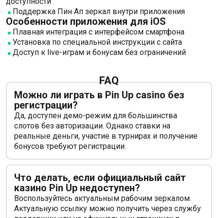
доступности
Поддержка Пин Ап зеркал внутри приложения
Особенности приложения для iOS
Плавная интеграция с интерфейсом смартфона
Установка по специальной инструкции с сайта
Доступ к live-играм и бонусам без ограничений
FAQ
Можно ли играть в Pin Up casino без
регистрации?
Да, доступен демо-режим для большинства
слотов без авторизации. Однако ставки на
реальные деньги, участие в турнирах и получение
бонусов требуют регистрации.
Что делать, если официальный сайт
казино Pin Up недоступен?
Воспользуйтесь актуальным рабочим зеркалом.
Актуальную ссылку можно получить через службу