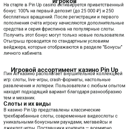
игроков
На старте в Pin Up casino активируется приветственный
бонус: 100% на первый депозит (до 25 000 ₽) и 250
бесплатных вращений. После регистрации и первого
пополнения счёта игроку начисляются дополнительные
средства и серия фриспинов на популярные слоты.
Получить этот бонус могут только новые пользователи.
Отыгрыш проводится по стандартным условиям
вейджера, которые отображаются в разделе "Бонусы"
личного кабинета.
Игровой ассортимент казино Pin Up
Пин Ап казино располагает внушительной коллекцией
игр: слоты, live-игры, crash-форматы, настольные
развлечения и лотереи. Пользователи с любым опытом
находят подходящий вариант благодаря разнообразию
тем и механик.
Слоты и их виды
В казино Pin Up представлены классические
трехбарабанные слоты, современные видеослоты с
уникальными бонусными раундами, мегавейсы и
джекпот-игры. Поставщики контента — всемирно