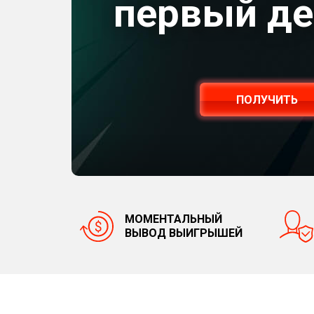
первый де
ПОЛУЧИТЬ
МОМЕНТАЛЬНЫЙ
ВЫВОД ВЫИГРЫШЕЙ