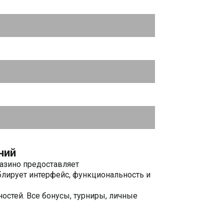
ний
казино предоставляет
блирует интерфейс, функциональность и
ностей. Все бонусы, турниры, личные