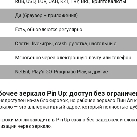
RUB, USD, EUR, UAH, KZT, TRY, BRL, криптовалюты
Да (браузер + приложения)
Есть, обновляются регулярно
Слоты, live-игры, crash, рулетка, настольные
Мгновенно через электронную почту или телефон
NetEnt, Play'n GO, Pragmatic Play, и другие
бочее зеркало Pin Up: доступ без ограниче
 недоступен из-за блокировок, но рабочее зеркало Пин Ап 
еркало — это альтернативный адрес, который полностью ду
гроки могли заходить в Pin Up casino без задержек и слож
изации через зеркало.