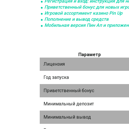
Регистрация и вход: инструкция для 
Приветственный бонус для новых игр
Игровой ассортимент казино Pin Up
Пополнение и вывод средств
Мобильная версия Пин Ап и приложен
Параметр
Лицензия
Год запуска
Приветственный бонус
Минимальный депозит
Минимальный вывод