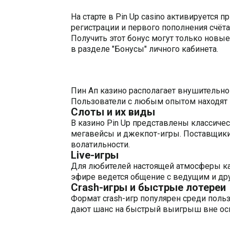
На старте в Pin Up casino активируется 
регистрации и первого пополнения счёт
Получить этот бонус могут только нов
в разделе "Бонусы" личного кабинета.
Пин Ап казино располагает внушительной
Пользователи с любым опытом находят 
Слоты и их виды
В казино Pin Up представлены классич
мегавейсы и джекпот-игры. Поставщики
волатильности.
Live-игры
Для любителей настоящей атмосферы каз
эфире ведется общение с ведущим и др
Crash-игры и быстрые лотереи
Формат crash-игр популярен среди поль
дают шанс на быстрый выигрыш вне осн