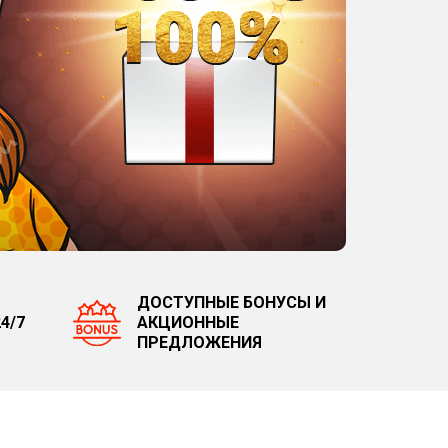
ав
ДОСТУПНЫЕ БОНУСЫ И
4/7
АКЦИОННЫЕ
ПРЕДЛОЖЕНИЯ