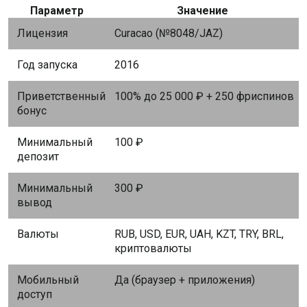
Параметр
Значение
Лицензия
Curacao (№8048/JAZ)
Год запуска
2016
Приветственный
100% до 25 000 ₽ + 250 фриспинов
бонус
Минимальный
100 ₽
депозит
Минимальный
300 ₽
вывод
Валюты
RUB, USD, EUR, UAH, KZT, TRY, BRL,
криптовалюты
Мобильный
Да (браузер + приложения)
доступ