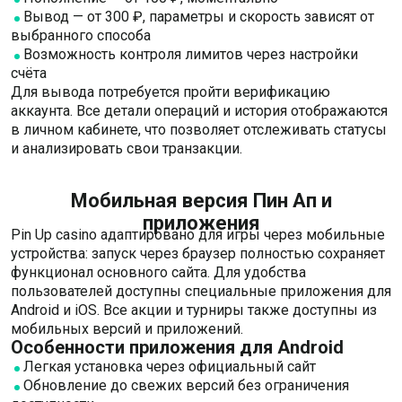
Вывод — от 300 ₽, параметры и скорость зависят от
выбранного способа
Возможность контроля лимитов через настройки
счёта
Для вывода потребуется пройти верификацию
аккаунта. Все детали операций и история отображаются
в личном кабинете, что позволяет отслеживать статусы
и анализировать свои транзакции.
Мобильная версия Пин Ап и
приложения
Pin Up casino адаптировано для игры через мобильные
устройства: запуск через браузер полностью сохраняет
функционал основного сайта. Для удобства
пользователей доступны специальные приложения для
Android и iOS. Все акции и турниры также доступны из
мобильных версий и приложений.
Особенности приложения для Android
Легкая установка через официальный сайт
Обновление до свежих версий без ограничения