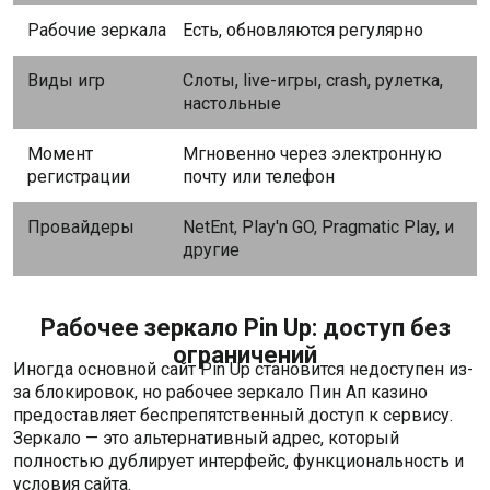
Рабочие зеркала
Есть, обновляются регулярно
Виды игр
Слоты, live-игры, crash, рулетка,
настольные
Момент
Мгновенно через электронную
регистрации
почту или телефон
Провайдеры
NetEnt, Play'n GO, Pragmatic Play, и
другие
Рабочее зеркало Pin Up: доступ без
ограничений
Иногда основной сайт Pin Up становится недоступен из-
за блокировок, но рабочее зеркало Пин Ап казино
предоставляет беспрепятственный доступ к сервису.
Зеркало — это альтернативный адрес, который
полностью дублирует интерфейс, функциональность и
условия сайта.