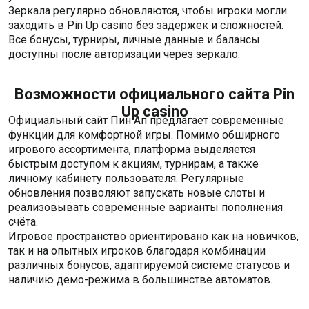
Зеркала регулярно обновляются, чтобы игроки могли
заходить в Pin Up casino без задержек и сложностей.
Все бонусы, турниры, личные данные и балансы
доступны после авторизации через зеркало.
Возможности официального сайта Pin
Up casino
Официальный сайт Пин Ап предлагает современные
функции для комфортной игры. Помимо обширного
игрового ассортимента, платформа выделяется
быстрым доступом к акциям, турнирам, а также
личному кабинету пользователя. Регулярные
обновления позволяют запускать новые слоты и
реализовывать современные варианты пополнения
счёта.
Игровое пространство ориентировано как на новичков,
так и на опытных игроков благодаря комбинации
различных бонусов, адаптируемой системе статусов и
наличию демо-режима в большинстве автоматов.