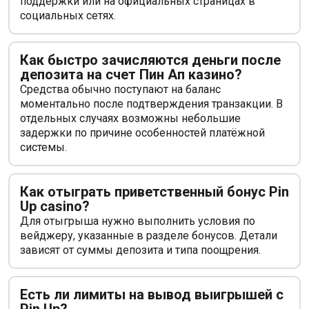
поддержки или на официальных страницах в
социальных сетях.
Как быстро зачисляются деньги после
депозита на счет Пин Ап казино?
Средства обычно поступают на баланс
моментально после подтверждения транзакции. В
отдельных случаях возможны небольшие
задержки по причине особенностей платёжной
системы.
Как отыграть приветственный бонус Pin
Up casino?
Для отыгрыша нужно выполнить условия по
вейджеру, указанные в разделе бонусов. Детали
зависят от суммы депозита и типа поощрения.
Есть ли лимиты на вывод выигрышей с