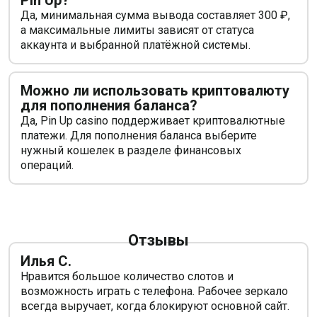
Pin Up?
Да, минимальная сумма вывода составляет 300 ₽,
а максимальные лимиты зависят от статуса
аккаунта и выбранной платёжной системы.
Можно ли использовать криптовалюту
для пополнения баланса?
Да, Pin Up casino поддерживает криптовалютные
платежи. Для пополнения баланса выберите
нужный кошелек в разделе финансовых
операций.
Отзывы
Илья С.
Нравится большое количество слотов и
возможность играть с телефона. Рабочее зеркало
всегда выручает, когда блокируют основной сайт.