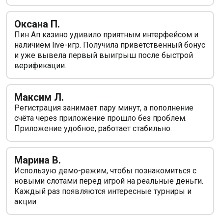
Оксана П.
Пин Ап казино удивило приятным интерфейсом и
наличием live-игр. Получила приветственный бонус
и уже вывела первый выигрыш после быстрой
верификации.
Максим Л.
Регистрация занимает пару минут, а пополнение
счёта через приложение прошло без проблем.
Приложение удобное, работает стабильно.
Марина В.
Использую демо-режим, чтобы познакомиться с
новыми слотами перед игрой на реальные деньги.
Каждый раз появляются интересные турниры и
акции.