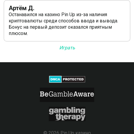
Артём Д.
Останавился на казино Pin Up из-за наличия
криптовалюты среди способов ввода и вывода.
Бонус на первый депозит оказался приятным
плюсом.
Играть
© 2026 Pin Up казино