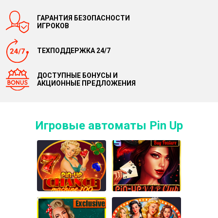
ГАРАНТИЯ БЕЗОПАСНОСТИ
ИГРОКОВ
ТЕХПОДДЕРЖКА 24/7
ДОСТУПНЫЕ БОНУСЫ И
АКЦИОННЫЕ ПРЕДЛОЖЕНИЯ
Игровые автоматы Pin Up