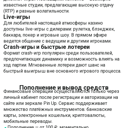
известные студии, предлагающие высокую отдачу
(RTP) и разные волатильности.
Live-игры
Для любителей настоящей атмосферы казино
доступны live-игры с дилерами: рулетка, блэкджек,
баккара, покер и игровые шоу. В прямом эфире
ведется общение с ведущим и другими игроками.
Crash-игры и быстрые лотереи
Формат crash-игр популярен среди пользователей,
предпочитающих динамику и возможность влиять на
ход партии. Мгновенные лотереи дают шанс на
быстрый выигрыш вне основного игрового процесса.
Пополнение и вывод средств
Финансовые операции осуществляются только через
личный кабинет после регистрации и авторизации на
сайте или зеркале Pin Up. Сервис поддерживает
множество платёжных инструментов: банковские
карты, электронные кошельки, криптовалюты,
мобильные переводы.
Пополнение — от 100 ₽, моментально