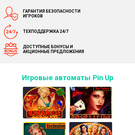
ГАРАНТИЯ БЕЗОПАСНОСТИ
ИГРОКОВ
ТЕХПОДДЕРЖКА 24/7
ДОСТУПНЫЕ БОНУСЫ И
АКЦИОННЫЕ ПРЕДЛОЖЕНИЯ
Игровые автоматы Pin Up