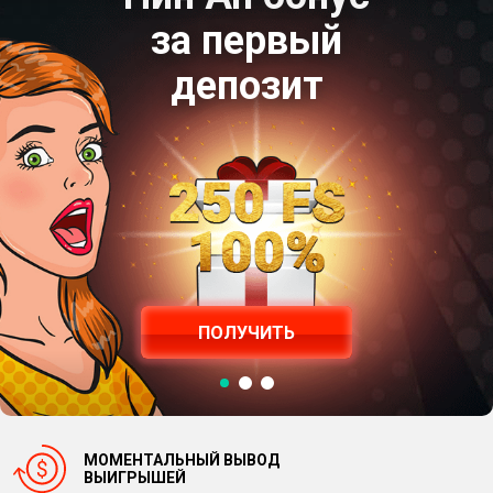
за первый
депозит
ПОЛУЧИТЬ
МОМЕНТАЛЬНЫЙ ВЫВОД
ВЫИГРЫШЕЙ