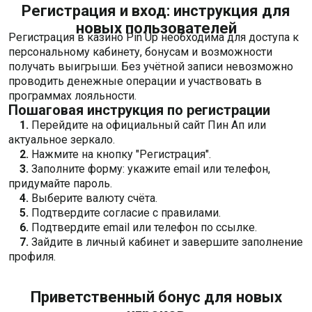
Регистрация и вход: инструкция для
новых пользователей
Регистрация в казино Pin Up необходима для доступа к
персональному кабинету, бонусам и возможности
получать выигрыши. Без учётной записи невозможно
проводить денежные операции и участвовать в
программах лояльности.
Пошаговая инструкция по регистрации
Перейдите на официальный сайт Пин Ап или
актуальное зеркало.
Нажмите на кнопку "Регистрация".
Заполните форму: укажите email или телефон,
придумайте пароль.
Выберите валюту счёта.
Подтвердите согласие с правилами.
Подтвердите email или телефон по ссылке.
Зайдите в личный кабинет и завершите заполнение
профиля.
Приветственный бонус для новых