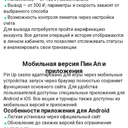
Вывод — от 300 ₽, параметры и скорость зависят от
выбранного способа
Возможность контроля лимитов через настройки
счёта
Для вывода потребуется пройти верификацию
аккаунта. Все детали операций и история отображаются
в личном кабинете, что позволяет отслеживать статусы
и анализировать свои транзакции.
Мобильная версия Пин Ап и
приложения
Pin Up casino адаптировано для игры через мобильные
устройства: запуск через браузер полностью сохраняет
функционал основного сайта. Для удобства
пользователей доступны специальные приложения для
Android и iOS. Все акции и турниры также доступны из
мобильных версий и приложений.
Особенности приложения для Android
Легкая установка через официальный сайт
Обновление до свежих версий без ограничения