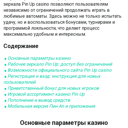
зеркала Pin Up casino позволяют пользователям
независимо от ограничений продолжать играть в
любимые автоматы. Здесь можно не только испытать
удачу, но и воспользоваться бонусами, турнирами и
программой лояльности, что делает процесс
максимально удобным и интересным.
Содержание
Основные параметры казино
Рабочее зеркало Pin Up: доступ без ограничений
Возможности официального сайта Pin Up casino
Регистрация и вход: инструкция для новых
пользователей
Приветственный бонус для новых игроков
Игровой ассортимент казино Pin Up
Пополнение и вывод средств
Мобильная версия Пин Ап и приложения
Основные параметры казино