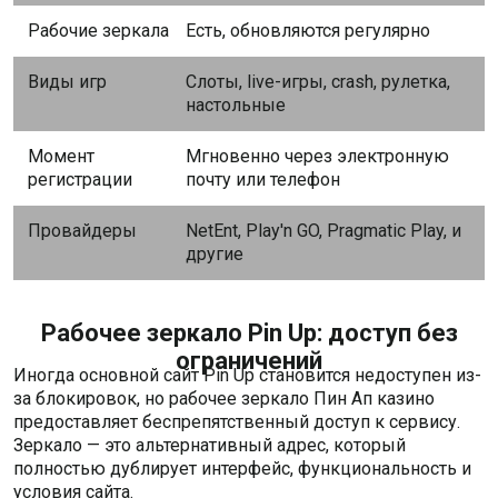
Рабочие зеркала
Есть, обновляются регулярно
Виды игр
Слоты, live-игры, crash, рулетка,
настольные
Момент
Мгновенно через электронную
регистрации
почту или телефон
Провайдеры
NetEnt, Play'n GO, Pragmatic Play, и
другие
Рабочее зеркало Pin Up: доступ без
ограничений
Иногда основной сайт Pin Up становится недоступен из-
за блокировок, но рабочее зеркало Пин Ап казино
предоставляет беспрепятственный доступ к сервису.
Зеркало — это альтернативный адрес, который
полностью дублирует интерфейс, функциональность и
условия сайта.