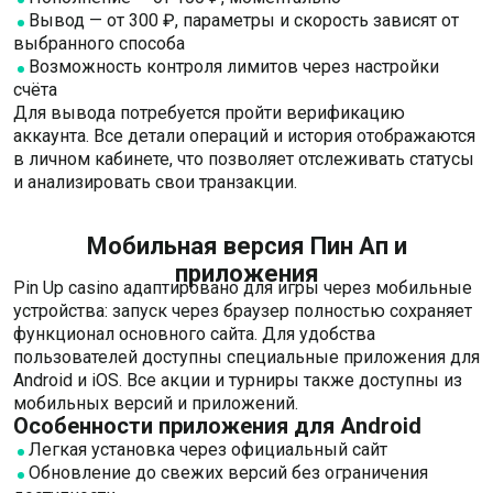
Вывод — от 300 ₽, параметры и скорость зависят от
выбранного способа
Возможность контроля лимитов через настройки
счёта
Для вывода потребуется пройти верификацию
аккаунта. Все детали операций и история отображаются
в личном кабинете, что позволяет отслеживать статусы
и анализировать свои транзакции.
Мобильная версия Пин Ап и
приложения
Pin Up casino адаптировано для игры через мобильные
устройства: запуск через браузер полностью сохраняет
функционал основного сайта. Для удобства
пользователей доступны специальные приложения для
Android и iOS. Все акции и турниры также доступны из
мобильных версий и приложений.
Особенности приложения для Android
Легкая установка через официальный сайт
Обновление до свежих версий без ограничения