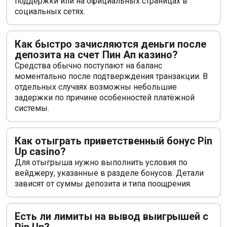
поддержки или на официальных страницах в
социальных сетях.
Как быстро зачисляются деньги после
депозита на счет Пин Ап казино?
Средства обычно поступают на баланс
моментально после подтверждения транзакции. В
отдельных случаях возможны небольшие
задержки по причине особенностей платёжной
системы.
Как отыграть приветственный бонус Pin
Up casino?
Для отыгрыша нужно выполнить условия по
вейджеру, указанные в разделе бонусов. Детали
зависят от суммы депозита и типа поощрения.
Есть ли лимиты на вывод выигрышей с