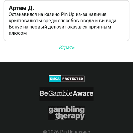
Артём Д.
Останавился на казино Pin Up из-за наличия
криптовалюты среди способов ввода и вывода.
Бонус на первый депозит оказался приятным
плюсом.
Играть
© 2026 Pin Up казино